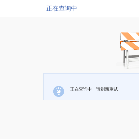
正在查询中
正在查询中，请刷新重试