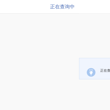
正在查询中
正在