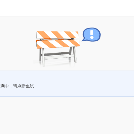
查询中，请刷新重试