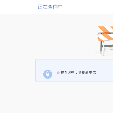
正在查询中
正在查询中，请刷新重试