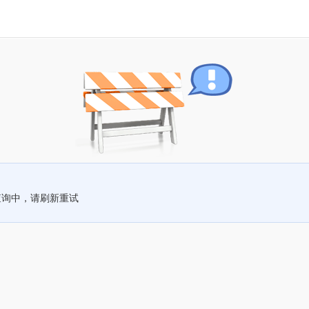
查询中，请刷新重试