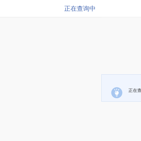
正在查询中
正在