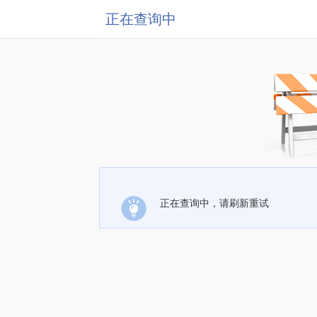
正在查询中
正在查询中，请刷新重试