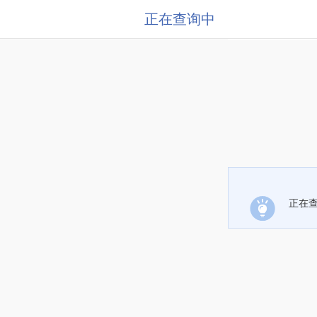
正在查询中
正在