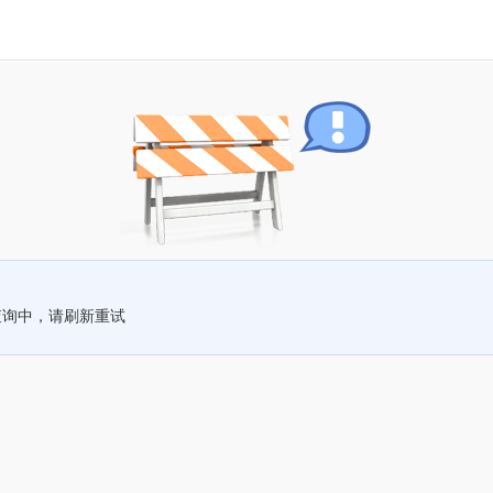
查询中，请刷新重试