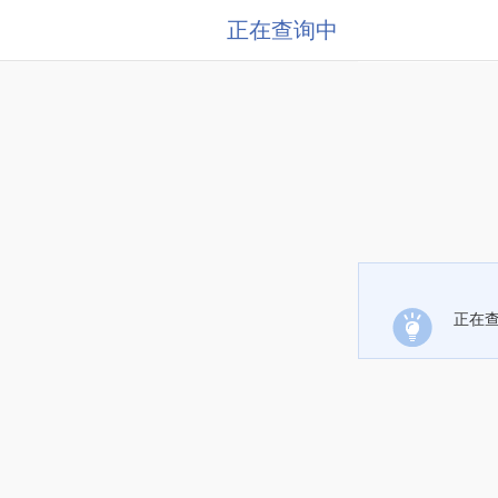
正在查询中
正在