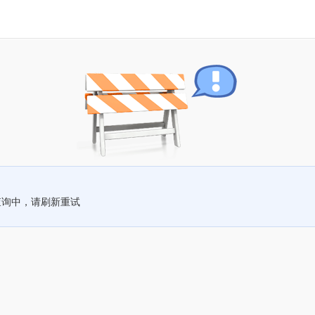
查询中，请刷新重试