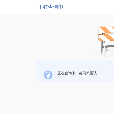
正在查询中
正在查询中，请刷新重试